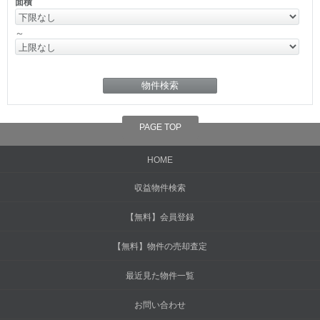
面積
～
PAGE TOP
HOME
収益物件検索
【無料】会員登録
【無料】物件の売却査定
最近見た物件一覧
お問い合わせ