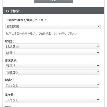
物件検索
ご希望の種別を選択して下さい
以下ご希望の条件を選択して物件検索ボタンを押して下さい
駅選択
市区選択
駅歩分
築年数