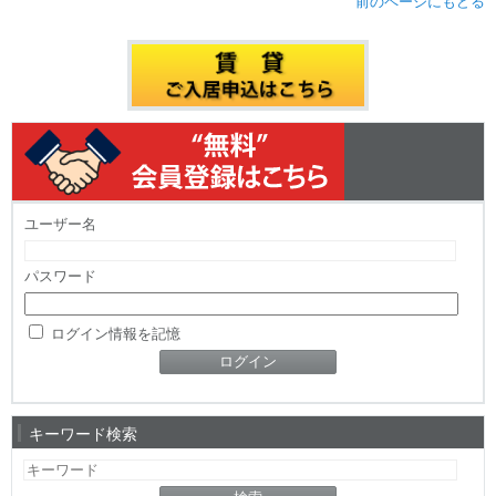
前のページにもどる
ユーザー名
パスワード
ログイン情報を記憶
キーワード検索