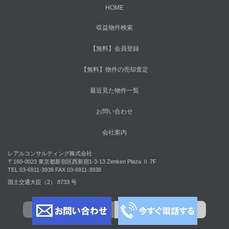
HOME
収益物件検索
【無料】会員登録
【無料】物件の売却査定
最近見た物件一覧
お問い合わせ
会社案内
レアルコンサルティング株式会社
〒160-0023 東京都新宿区西新宿1-3-13 Zenken Plaza Ⅱ 7F
TEL 03-6911-3939 FAX 03-6911-3938
国土交通大臣（2） 8733 号
PC
スマートフォン