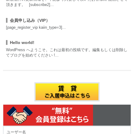
頂きます。 [subscribe2]...
会員申し込み（VIP）
[page_register_vip kaiin_type=3]...
Hello world!
WordPress へようこそ。これは最初の投稿です。編集もしくは削除し
てブログを始めてください !...
ユーザー名