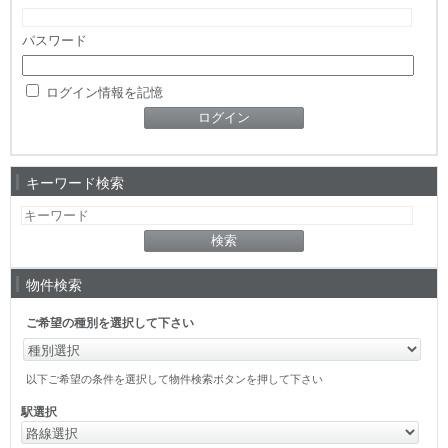
パスワード
ログイン情報を記憶
キーワード検索
物件検索
ご希望の種別を選択して下さい
以下ご希望の条件を選択して物件検索ボタンを押して下さい
駅選択