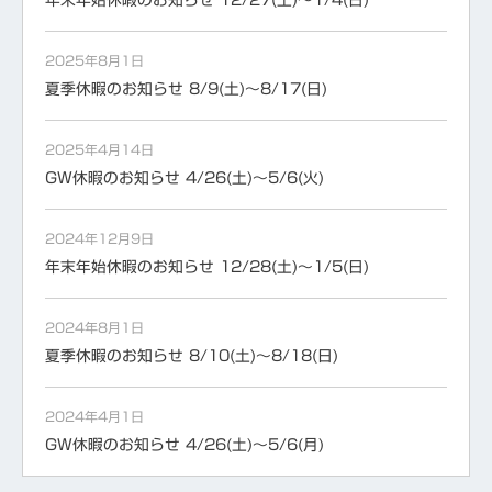
2025年8月1日
夏季休暇のお知らせ 8/9(土)～8/17(日)
2025年4月14日
GW休暇のお知らせ 4/26(土)～5/6(火)
2024年12月9日
年末年始休暇のお知らせ 12/28(土)～1/5(日)
2024年8月1日
夏季休暇のお知らせ 8/10(土)～8/18(日)
2024年4月1日
GW休暇のお知らせ 4/26(土)～5/6(月)