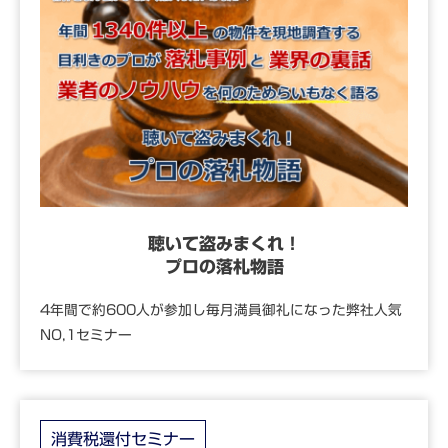
聴いて盗みまくれ！
プロの落札物語
4年間で約600人が参加し毎月満員御礼になった弊社人気
NO,1セミナー
消費税還付セミナー