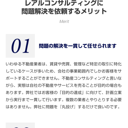
レアルコンサルティングに
問題解決を依頼するメリット
Merit
問題の解決を一貫して任せられます
いわゆる不動産業者は、賃貸や売買、管理など特定の取引に特化
しているケースが多いため、会社の事業範囲内でしかお客様をサ
ポートすることができません。不動産コンサルティングと言いな
がら、実態は自社の不動産やサービスを売ることが目的の場合も
あります。弊社ではお客様の「目的の達成」に向けて、計画立案
から実行まで一貫して行います。複数の業者とやりとりする必要
はありません。弊社に問題を『丸投げ』するだけで良いのです。