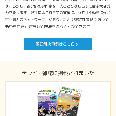
す。しかし、各分野の専門家を一人ひとり探し出すには多大な労
力を要します。弊社にはこれまでの実績によって『不動産に強い
複雑な問題であって
専門家とのネットワーク』があり、たとえ
も各専門家と
連携して解決を図ることができます。
問題解決事例はこちら
テレビ・雑誌に掲載されました