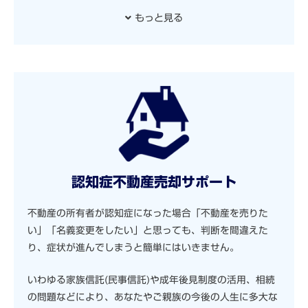
もっと見る
認知症不動産売却サポート
不動産の所有者が認知症になった場合「不動産を売りた
い」「名義変更をしたい」と思っても、判断を間違えた
り、症状が進んでしまうと簡単にはいきません。
いわゆる家族信託(民事信託)や成年後見制度の活用、相続
の問題などにより、あなたやご親族の今後の人生に多大な