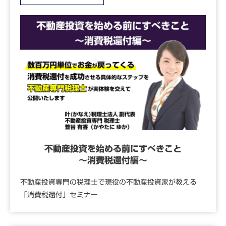
不動産投資を始める前にすべきこと
～消費税還付編～
不動産投資専門の税理士で現役の不動産投資家が教える
「消費税還付」セミナー