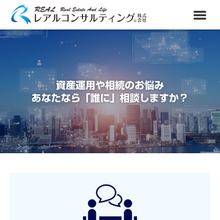
資産運用や相続のお悩み
あなたなら「誰に」相談しますか？