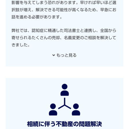
影響を与えてしまう恐れがあります。早ければ早いほど選
択肢が増え、解決できる可能性が高くなるため、早急にお
話を進める必要があります。
弊社では、認知症に精通した司法書士と連携し、全国から
寄せられるたくさんの売却、名義変更のご相談を解決して
きました。
もっと見る
相続に伴う不動産の問題解決