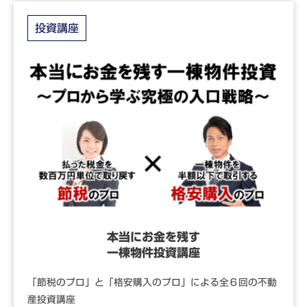
投資講座
本当にお金を残す
一棟物件投資講座
「節税のプロ」と「格安購入のプロ」による全６回の不動
産投資講座