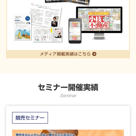
メディア掲載実績はこちら
セミナー開催実績
Seminar
競売セミナー