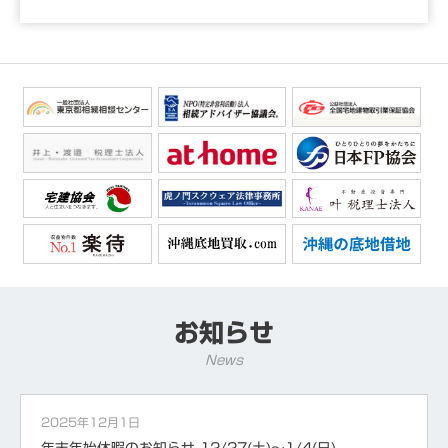
お知らせ
News
2025年12月1日
年末年始休暇のお知らせ 12/27(土)～1/4(日)