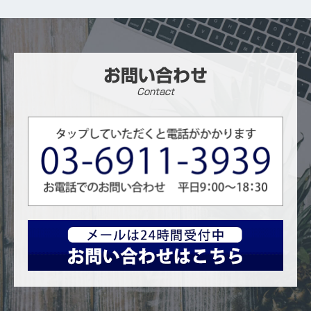
お問い合わせ
Contact