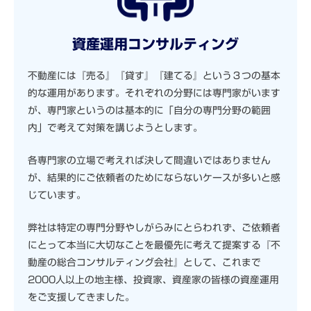
資産運用コンサルティング
不動産には『売る』『貸す』『建てる』という３つの基本
的な運用があります。それぞれの分野には専門家がいます
が、専門家というのは基本的に「自分の専門分野の範囲
内」で考えて対策を講じようとします。
各専門家の立場で考えれば決して間違いではありません
が、結果的にご依頼者のためにならないケースが多いと感
じています。
弊社は特定の専門分野やしがらみにとらわれず、ご依頼者
にとって本当に大切なことを最優先に考えて提案する『不
動産の総合コンサルティング会社』として、これまで
2000人以上の地主様、投資家、資産家の皆様の資産運用
をご支援してきました。