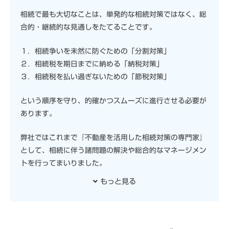
相続で最も大切なことは、単発的な相続対策ではなく、総
合的・継続的な見通しをたてることです。
１．相続争いを未然に防ぐための「分割対策」
２．相続税を期日までに納める「納税対策」
３．相続税を払い過ぎないための「節税対策」
という順序を守り、的確かつスムーズに進行させる必要が
あります。
弊社ではこれまで『不動産を活用した相続対策の専門家』
として、相続に伴う諸問題の解決や総合的なマネージメン
トを行ってまいりました。
もっと見る